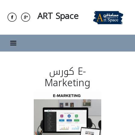
ART Space
كورس E-
Marketing