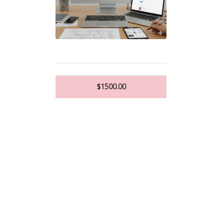
$1500.00